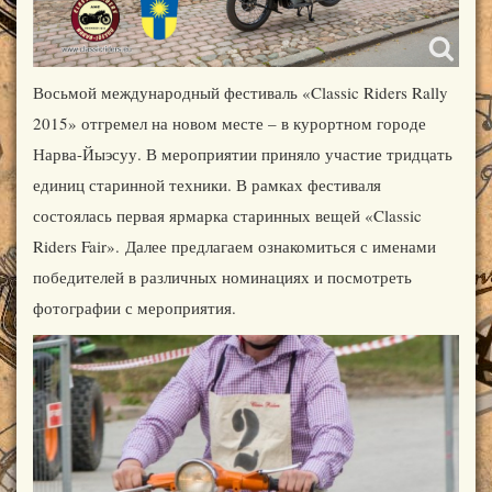
Восьмой международный фестиваль «Classic Riders Rally
2015» отгремел на новом месте – в курортном городе
Нарва-Йыэсуу. В мероприятии приняло участие тридцать
единиц старинной техники. В рамках фестиваля
состоялась первая ярмарка старинных вещей «Classic
Riders Fair».
Далее предлагаем ознакомиться с именами
победителей в различных номинациях и посмотреть
фотографии с мероприятия.