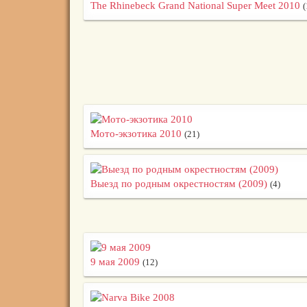
The Rhinebeck Grand National Super Meet 2010
(
Мото-экзотика 2010
(21)
Выезд по родным окрестностям (2009)
(4)
9 мая 2009
(12)