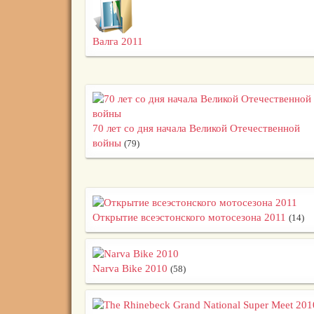
Валга 2011
70 лет со дня начала Великой Отечественной
войны
(79)
Открытие всеэстонского мотосезона 2011
(14)
Narva Bike 2010
(58)