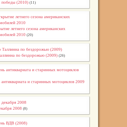
 победы (2010)
(11)
ытие летнего сезона американских
мобилей 2010
(20)
аллинна по бездорожью (2009)
(26)
 антиквариата и старинных мотоциклов 2009
екабря 2008
(8)