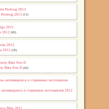
u Proloog 2013
(13)
a 2012
(60)
ta 2012
(28)
ty Bike Fest II
(44)
 антиквариата и старинных мотоциклов 2012