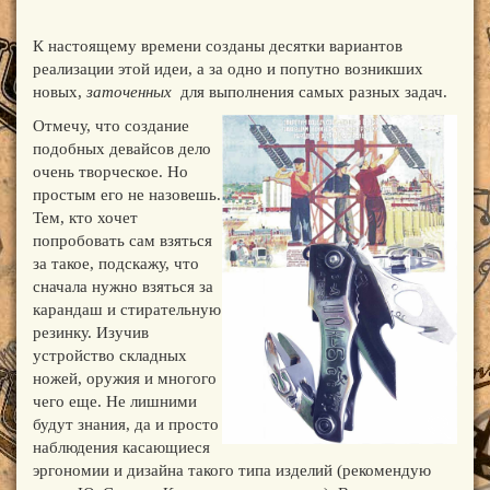
К настоящему времени созданы десятки вариантов
реализации этой идеи, а за одно и попутно возникших
новых,
заточенных
для выполнения самых разных задач.
Отмечу, что создание
подобных девайсов дело
очень творческое. Но
простым его не назовешь.
Тем, кто хочет
попробовать сам взяться
за такое, подскажу, что
сначала нужно взяться за
карандаш и стирательную
резинку. Изучив
устройство складных
ножей, оружия и многого
чего еще. Не лишними
будут знания, да и просто
наблюдения касающиеся
эргономии и дизайна такого типа изделий (рекомендую