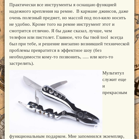
Практически все инструменты я оснащаю функцией
надежного крепления на ремне. В кармане джинсов, даже
очень полезный предмет, но массой под пол-кило носить
не удобно. Кроме того на ремне инструмент этот и
смотрится отлично. Я бы даже сказал, лучше, чем
телефон или пистолет. Главное, что бы твой tool всегда
был при тебе, и решение внезапно возникшей технической
проблемы превратится в эффектное шоу (без
необходимости кому-то позвонить, ..... или кого-то
застрелить).
Мультитул
служит еще
и
прекрасным
функциональным подарком. Мне запомнился экземпляр,