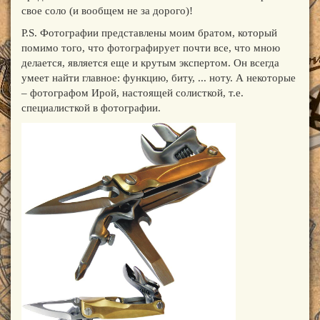
свое соло (и вообщем не за дорого)!
P.S. Фотографии представлены моим братом, который
помимо того, что фотографирует почти все, что мною
делается, является еще и крутым экспертом. Он всегда
умеет найти главное: функцию, биту, ... ноту. А некоторые
– фотографом Ирой, настоящей солисткой, т.е.
специалисткой в фотографии.