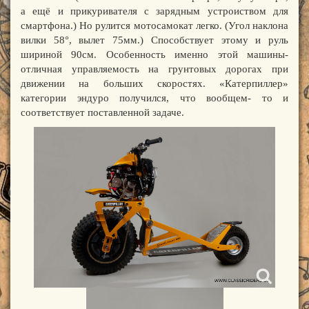
а ещё и прикуривателя с зарядным устроиством для
смартфона.) Но рулится мотосамокат легко. (Угол наклона
вилки 58°, вылет 75мм.) Способствует этому и руль
шириной 90см. Особенность именно этой машины-
отличная управляемость на грунтовых дорогах при
движении на больших скоростях. «Катерпиллер»
категории эндуро получился, что вообщем- то и
соответствует поставленной задаче.