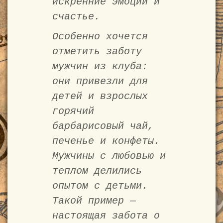
искренние эмоции и
счастье.
Особенно хочется
отметить заботу
мужчин из клуба:
они привезли для
детей и взрослых
горячий
барбарисовый чай,
печенье и конфеты.
Мужчины с любовью и
теплом делились
опытом с детьми.
Такой пример —
настоящая забота о