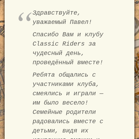
Здравствуйте,
уважаемый Павел!
Спасибо Вам и клубу
Classic Riders за
чудесный день,
проведённый вместе!
Ребята общались с
участниками клуба,
смеялись и играли —
им было весело!
Семейные родители
радовались вместе с
детьми, видя их