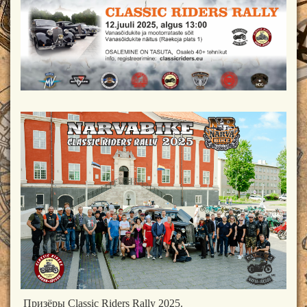
Призёры Classic Riders Rally 2025.