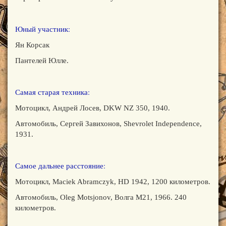
Юный участник:
Ян Корсак
Пантелей Юлле.
Самая старая техника:
Мотоцикл, Андрей Лосев, DKW NZ 350, 1940.
Автомобиль, Сергей Завихонов, Shevrolet Independence,
1931.
Самое дальнее расстояние:
Мотоцикл, Maciek Abramczyk, HD 1942, 1200 километров.
Автомобиль, Oleg Motsjonov, Волга М21, 1966. 240
километров.