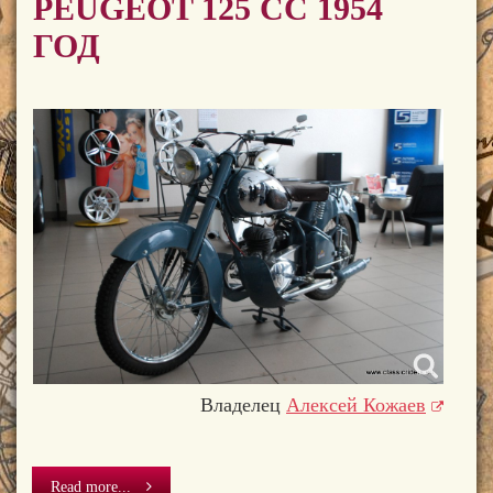
PEUGEOT 125 CC 1954
ГОД
Владелец
Алексей Кожаев
Read more...