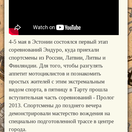
4-5 мая в Эстонии состоялся первый этап
соревнований Эндуро, куда приехали
спортсмены из России, Латвии, Литвы и
Финляндии. Для того, чтобы разгулять
аппетит мотоциклистов и познакомить
простых жителей с этим экстремальным
видом спорта, в пятницу в Тарту прошла
вступительная часть соревнований - Пролог
2013. Спортсмены до позднего вечера
демонстрировали мастерство вождения на
специально подготовленной трассе в центре
города.