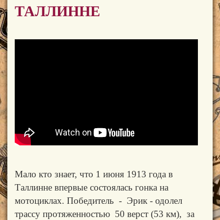
ТАЛЛИННЕ
Мало кто знает, что 1 июня 1913 года в
Таллинне впервые состоялась гонка на
мотоциклах
.
Победитель - Эрик - одолел
трассу протяженностью 50 верст (53 км), за