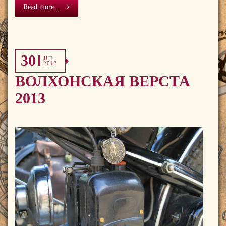
Read more...
30
JUL
2013
ВОЛХОНСКАЯ ВЕРСТА
2013