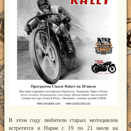
В этом году любители старых мотоциклов
встретятся в Нарве с 19 по 21 июля на