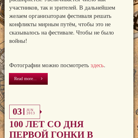
участников, так и зрителей. В дальнейшем
желаем организаторам фестиваля решать
конфликты мирным путём, чтобы это не
сказывалось на фестивале. Чтобы не было
войны!
Фотографии можно посмотреть
здесь
.
Read more...
03
JUN
2013
100 ЛЕТ СО ДНЯ
ПЕРВОЙ ГОНКИ В