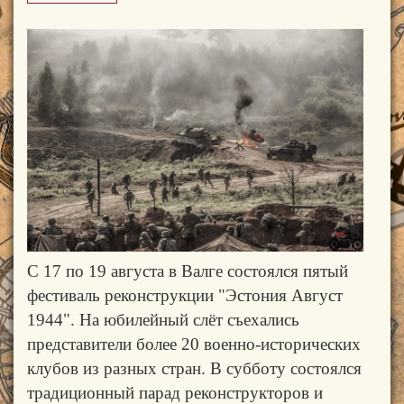
С 17 по 19 августа в Валге состоялся пятый
фестиваль реконструкции "Эстония Август
1944". На юбилейный слёт съехались
представители более 20 военно-исторических
клубов из разных стран. В субботу состоялся
традиционный парад реконструкторов и