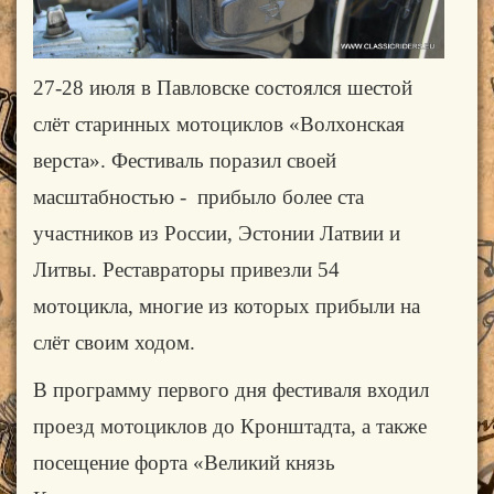
27-28 июля в Павловске состоялся шестой
слёт старинных мотоциклов «Волхонская
верста». Фестиваль поразил своей
масштабностью - прибыло более ста
участников из России, Эстонии Латвии и
Литвы. Реставраторы привезли 54
мотоцикла, многие из которых прибыли на
слёт своим ходом.
В программу первого дня фестиваля входил
проезд мотоциклов до Кронштадта, а также
посещение форта «Великий князь