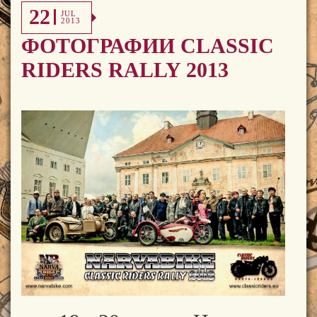
22
JUL
2013
ФОТОГРАФИИ CLASSIC
RIDERS RALLY 2013